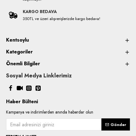
KARGO BEDAVA
350TL ve üzeri alışverişlerizde kargo bedava!
Kentsoylu
Kategoriler
Önemli Bilgiler
Sosyal Medya Linklerimiz
Haber Bülteni
Kampanya ve indirimlerden anında haberdar olun
Gönder