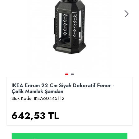
IKEA Enrum 22 Cm Siyah Dekoratif Fener -
Çelik Mumluk Şamdan
Stok Kodu:
IKEA60445112
642,53 TL