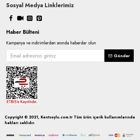
Sosyal Medya Linklerimiz
Haber Bülteni
Kampanya ve indirimlerden anında haberdar olun
Gönder
Copyright © 2021, Kentsoylu.com.tr Tüm ürün içerik kullanımlarında
hakları saklıdır.