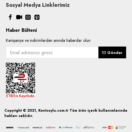
Sosyal Medya Linklerimiz
Haber Bülteni
Kampanya ve indirimlerden anında haberdar olun
Gönder
Copyright © 2021, Kentsoylu.com.tr Tüm ürün içerik kullanımlarında
hakları saklıdır.