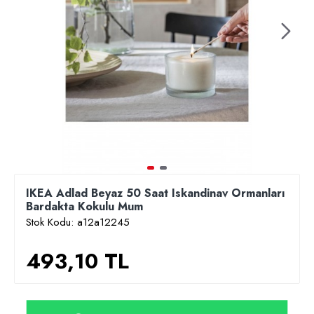
IKEA Adlad Beyaz 50 Saat Iskandinav Ormanları
Bardakta Kokulu Mum
Stok Kodu:
a12a12245
493,10 TL