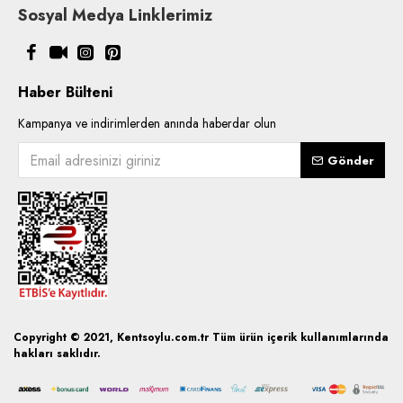
Sosyal Medya Linklerimiz
Haber Bülteni
Kampanya ve indirimlerden anında haberdar olun
Gönder
Copyright © 2021, Kentsoylu.com.tr Tüm ürün içerik kullanımlarında
hakları saklıdır.