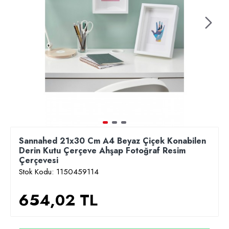
Sannahed 21x30 Cm A4 Beyaz Çiçek Konabilen
Derin Kutu Çerçeve Ahşap Fotoğraf Resim
Çerçevesi
Stok Kodu:
1150459114
654,02 TL