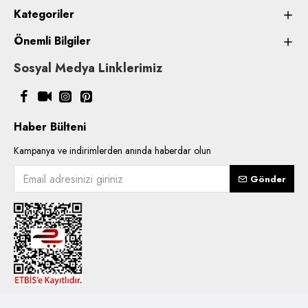
Kategoriler
Önemli Bilgiler
Sosyal Medya Linklerimiz
Haber Bülteni
Kampanya ve indirimlerden anında haberdar olun
Gönder