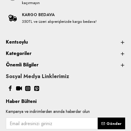
kaçırmayın
KARGO BEDAVA
350TL ve üzeri alışverişlerizde kargo bedava!
Kentsoylu
Kategoriler
Önemli Bilgiler
Sosyal Medya Linklerimiz
Haber Bülteni
Kampanya ve indirimlerden anında haberdar olun
Gönder