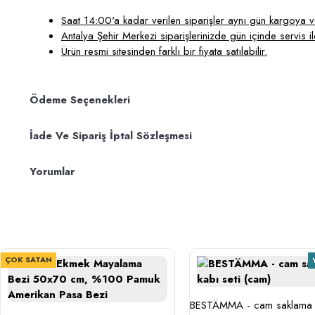
Saat 14:00'a kadar verilen siparişler aynı gün kargoya ver
Antalya Şehir Merkezi siparişlerinizde gün içinde servis ile
Ürün resmi sitesinden farklı bir fiyata satılabilir.
Ödeme Seçenekleri
İade Ve Sipariş İptal Sözleşmesi
Yorumlar
ÇOK SATAN