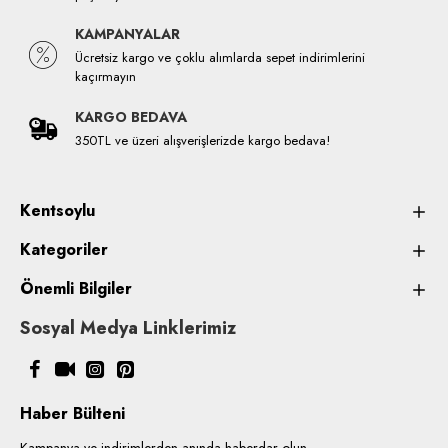
KAMPANYALAR
Ücretsiz kargo ve çoklu alımlarda sepet indirimlerini
kaçırmayın
KARGO BEDAVA
350TL ve üzeri alışverişlerizde kargo bedava!
Kentsoylu
Kategoriler
Önemli Bilgiler
Sosyal Medya Linklerimiz
Haber Bülteni