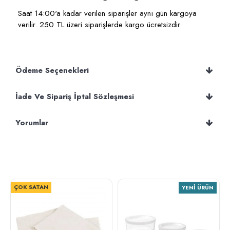
Saat 14:00'a kadar verilen siparişler aynı gün kargoya
verilir. 250 TL üzeri siparişlerde kargo ücretsizdir.
Ödeme Seçenekleri
İade Ve Sipariş İptal Sözleşmesi
Yorumlar
ÇOK SATAN
YENI ÜRÜN