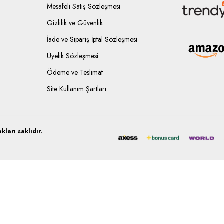
Mesafeli Satış Sözleşmesi
Gizlilik ve Güvenlik
İade ve Sipariş İptal Sözleşmesi
Üyelik Sözleşmesi
Ödeme ve Teslimat
Site Kullanım Şartları
ları saklıdır.