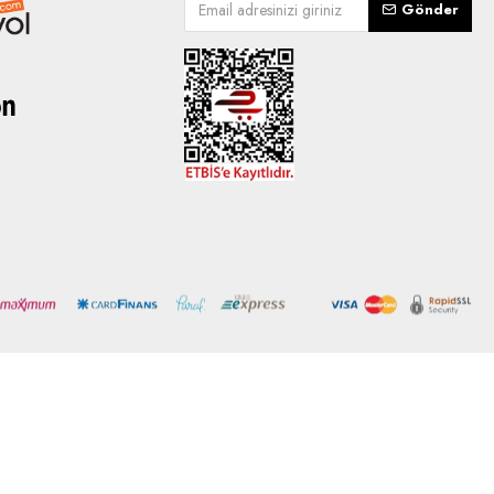
Gönder