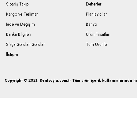
Sipariş Takip
Defterler
Kargo ve Teslimat
Planlayıcılar
İade ve Değişim
Banyo
Banka Bilgileri
Ürün Fırsatları
Sıkça Sorulan Sorular
Tüm Ürünler
İletişim
Copyright © 2021, Kentsoylu.com.tr Tüm ürün içerik kullanımlarında hak