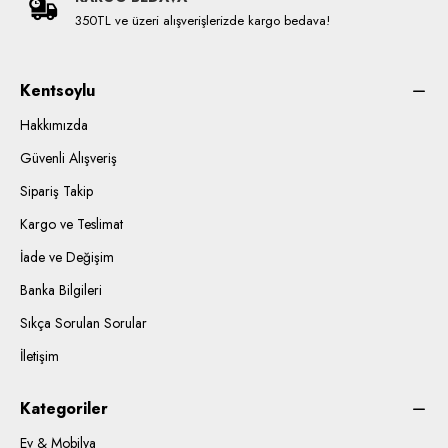
350TL ve üzeri alışverişlerizde kargo bedava!
Kentsoylu
Hakkımızda
Güvenli Alışveriş
Sipariş Takip
Kargo ve Teslimat
İade ve Değişim
Banka Bilgileri
Sıkça Sorulan Sorular
İletişim
Kategoriler
Ev & Mobilya