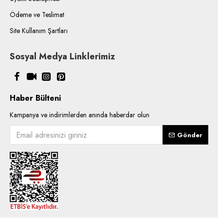
Ödeme ve Teslimat
Site Kullanım Şartları
Sosyal Medya Linklerimiz
Haber Bülteni
Kampanya ve indirimlerden anında haberdar olun
Gönder