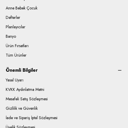
Anne Bebek Çocuk
Defterler
Planlayıcılar
Banyo
Ürün Fırsatları
Tüm Ürünler
Önemli Bilgiler
Yasal Uyarı
KVKK Aydınlatma Metni
Mesafeli Satış Sözleşmesi
Gizlilik ve Güvenlik
İade ve Sipariş İptal Sözleşmesi
Üyelik Sözleşmesi