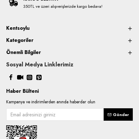
350TL ve üzeri alışverişlerizde kargo bedava!
Kentsoylu
Kategoriler
Önemli Bilgiler
Sosyal Medya Linklerimiz
Haber Bülteni
Kampanya ve indirimlerden anında haberdar olun
Gönder