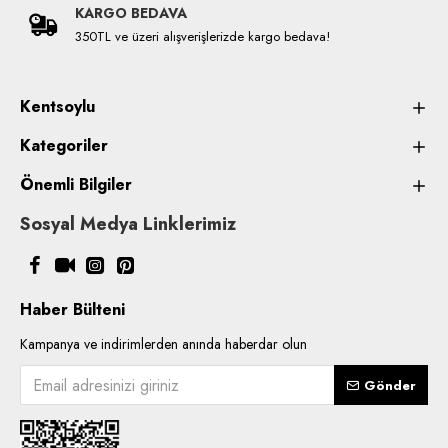
KARGO BEDAVA
350TL ve üzeri alışverişlerizde kargo bedava!
Kentsoylu
Kategoriler
Önemli Bilgiler
Sosyal Medya Linklerimiz
Haber Bülteni
Kampanya ve indirimlerden anında haberdar olun
Gönder