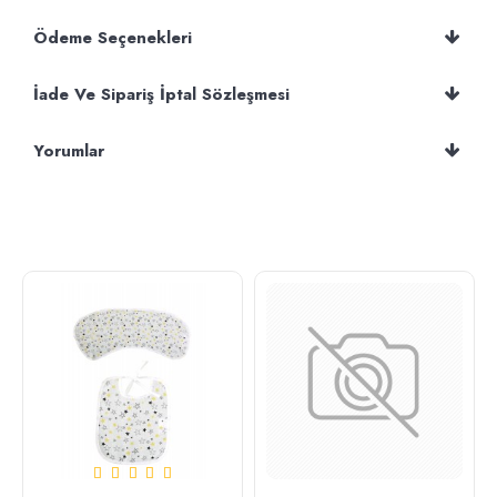
Ödeme Seçenekleri
İade Ve Sipariş İptal Sözleşmesi
Yorumlar