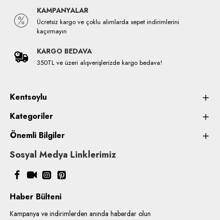
KAMPANYALAR
Ücretsiz kargo ve çoklu alımlarda sepet indirimlerini
kaçırmayın
KARGO BEDAVA
350TL ve üzeri alışverişlerizde kargo bedava!
Kentsoylu
Kategoriler
Önemli Bilgiler
Sosyal Medya Linklerimiz
Haber Bülteni
Kampanya ve indirimlerden anında haberdar olun